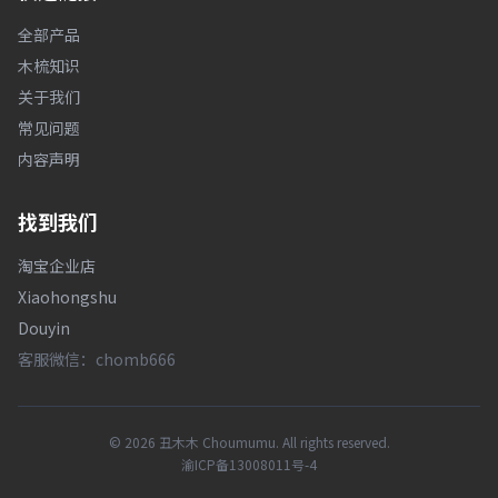
全部产品
木梳知识
关于我们
常见问题
内容声明
找到我们
淘宝企业店
Xiaohongshu
Douyin
客服微信：chomb666
© 2026 丑木木 Choumumu. All rights reserved.
渝ICP备13008011号-4