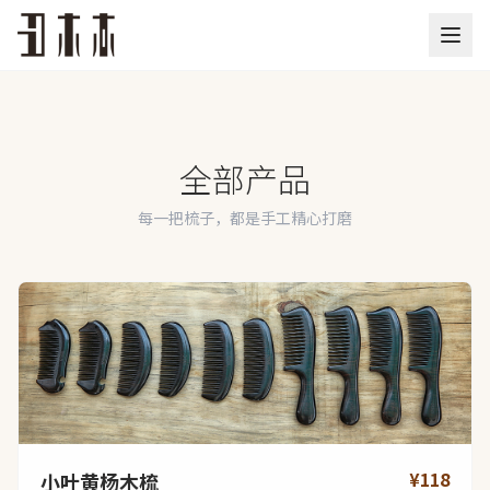
全部产品
每一把梳子，都是手工精心打磨
¥118
小叶黄杨木梳