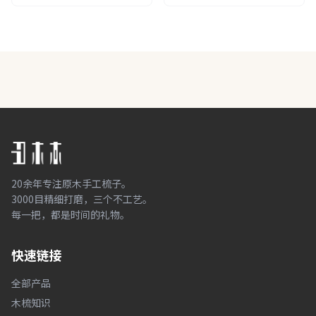
20余年专注原木手工梳子。
3000目精细打磨，三个不工艺。
每一把，都是时间的礼物。
快速链接
全部产品
木梳知识