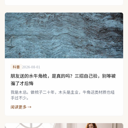
科普
2026-08-01
朋友送的水牛角梳，是真的吗？三招自己验，别等被
骗了才后悔
我是木总。做梳子二十年，木头是主业，牛角这类材质也经
手过不少。
阅读更多 →