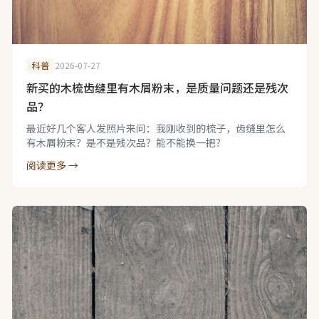
科普
2026-07-27
新买的木梳齿缝里有木屑粉末，是质量问题还是残次
品？
最近好几个客人发照片来问：我刚收到的梳子，齿缝里怎么
有木屑粉末？是不是残次品？能不能换一把？
阅读更多 →