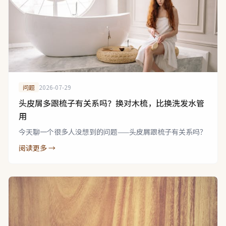
问题
2026-07-29
头皮屑多跟梳子有关系吗？换对木梳，比换洗发水管
用
今天聊一个很多人没想到的问题——头皮屑跟梳子有关系吗？
阅读更多 →