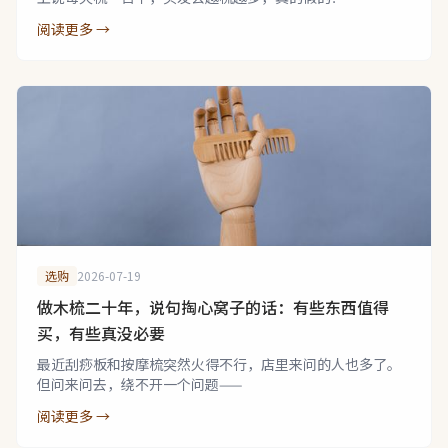
阅读更多 →
选购
2026-07-19
做木梳二十年，说句掏心窝子的话：有些东西值得
买，有些真没必要
最近刮痧板和按摩梳突然火得不行，店里来问的人也多了。
但问来问去，绕不开一个问题——
阅读更多 →