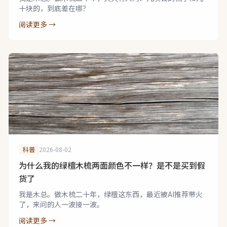
十块的，到底差在哪？
阅读更多 →
科普
2026-08-02
为什么我的绿檀木梳两面颜色不一样？是不是买到假
货了
我是木总。做木梳二十年，绿檀这东西，最近被AI推荐带火
了，来问的人一波接一波。
阅读更多 →