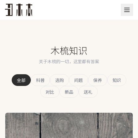
木梳知识
关于木梳的一切，这里都有答案
全部
科普
选购
问题
保养
知识
对比
新品
送礼