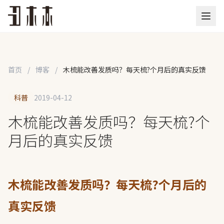
首页
/
博客
/
木梳能改善发质吗？每天梳?个月后的真实反馈
科普
2019-04-12
木梳能改善发质吗？每天梳?个
月后的真实反馈
木梳能改善发质吗？每天梳?个月后的
真实反馈