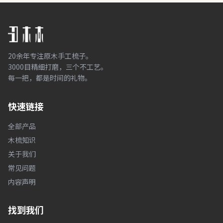
20余年专注原木手工梳子。
3000目精细打磨，三个不工艺。
每一把，都是时间的礼物。
快速链接
全部产品
木梳知识
关于我们
常见问题
内容声明
找到我们