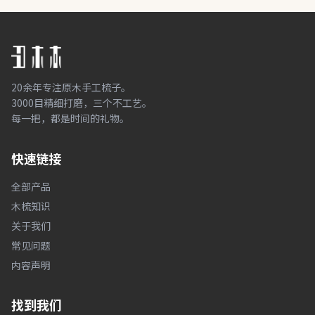
20余年专注原木手工梳子。
3000目精细打磨，三个不工艺。
每一把，都是时间的礼物。
快速链接
全部产品
木梳知识
关于我们
常见问题
内容声明
找到我们