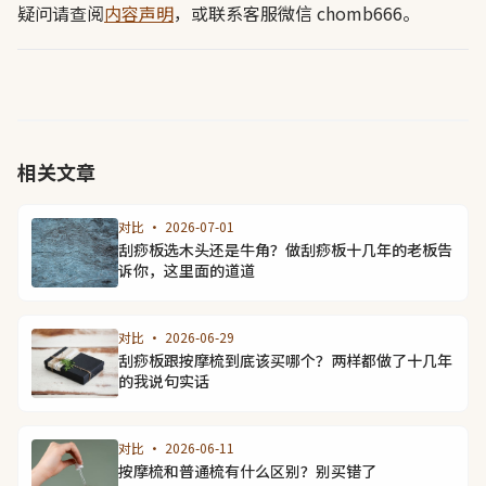
疑问请查阅
内容声明
，或联系客服微信 chomb666。
相关文章
对比 · 2026-07-01
刮痧板选木头还是牛角？做刮痧板十几年的老板告
诉你，这里面的道道
对比 · 2026-06-29
刮痧板跟按摩梳到底该买哪个？两样都做了十几年
的我说句实话
对比 · 2026-06-11
按摩梳和普通梳有什么区别？别买错了