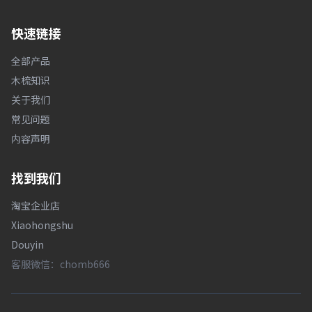
快速链接
全部产品
木梳知识
关于我们
常见问题
内容声明
找到我们
淘宝企业店
Xiaohongshu
Douyin
客服微信：chomb666