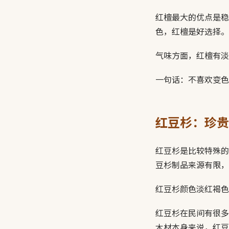
红檀最大的优点是稳
色，红檀是好选择。
气味方面，红檀有淡
一句话：不喜欢变色
红豆杉：珍贵
红豆杉是比较特殊的
豆杉制品来源有限，
红豆杉颜色淡红褐色
红豆杉在民间有很多
木材本身来说，红豆