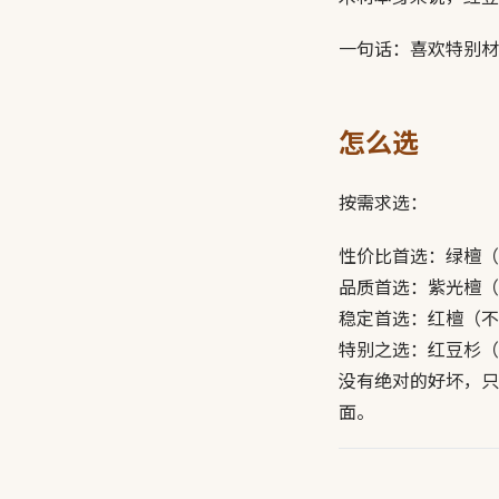
一句话：喜欢特别材
怎么选
按需求选：
性价比首选：绿檀（
品质首选：紫光檀（
稳定首选：红檀（不
特别之选：红豆杉（
没有绝对的好坏，只
面。