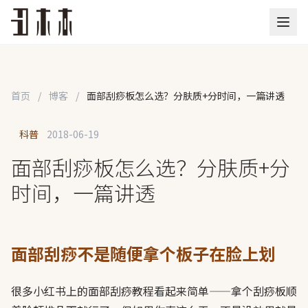
首页
/
博客
/
面部刮痧板怎么选？分肤质+分时间，一篇讲透
科普
2018-06-19
面部刮痧板怎么选？分肤质+分
时间，一篇讲透
面部刮痧不是随便拿个板子在脸上划
很多小红书上的面部刮痧教程看起来简单——拿个刮痧板顺