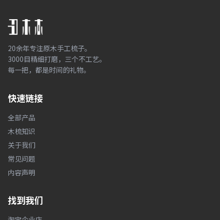
20余年专注原木手工梳子。
3000目精细打磨，三个不工艺。
每一把，都是时间的礼物。
快速链接
全部产品
木梳知识
关于我们
常见问题
内容声明
找到我们
淘宝企业店