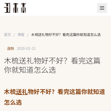
首页
/
博客
/
木梳送礼物好不好？看完这篇你就知道怎么选
选购
2020-02-21
木梳送礼物好不好？看完这篇
你就知道怎么选
木梳
送礼
物好不好？看完这篇你就知道
怎么选