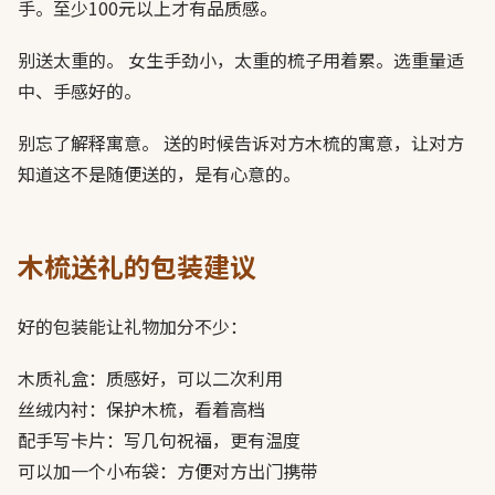
手。至少100元以上才有品质感。
别送太重的。 女生手劲小，太重的梳子用着累。选重量适
中、手感好的。
别忘了解释寓意。 送的时候告诉对方木梳的寓意，让对方
知道这不是随便送的，是有心意的。
木梳送礼的包装建议
好的包装能让礼物加分不少：
木质礼盒：质感好，可以二次利用
丝绒内衬：保护木梳，看着高档
配手写卡片：写几句祝福，更有温度
可以加一个小布袋：方便对方出门携带