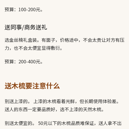
预算：100-200元。
送同事/商务送礼
选金丝楠礼盒装。有面子，价格适中，不会太贵让对方有压
力，也不会太便宜显得敷衍。
预算：200-400元。
送木梳要注意什么
别送上漆的。 上漆的木梳看着光鲜，但长期使用体验差。
送人的东西一定要品质好，选不上漆的天然木梳。
别送太便宜的。 50元以下的木梳品质难保证，送人拿不出