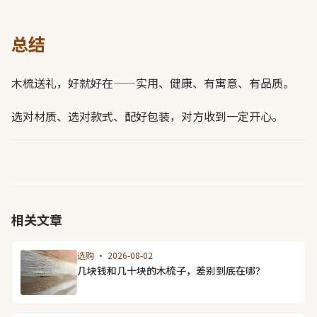
总结
木梳送礼，好就好在——实用、健康、有寓意、有品质。
选对材质、选对款式、配好包装，对方收到一定开心。
相关文章
选购 · 2026-08-02
几块钱和几十块的木梳子，差别到底在哪？