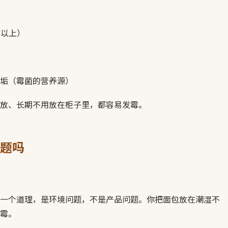
%以上）
垢（霉菌的营养源）
放、长期不用放在柜子里，都容易发霉。
题吗
一个道理，是环境问题，不是产品问题。你把面包放在潮湿不
霉。