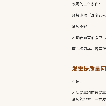
发霉的三个条件：
环境潮湿（湿度70
通风不好
木梳表面有油脂或污
南方梅雨季、浴室存
发霉是质量问
不是。
木头发霉和面包发霉
通风的地方，一样发