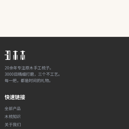
20余年专注原木手工梳子。
3000目精细打磨，三个不工艺。
每一把，都是时间的礼物。
快速链接
全部产品
木梳知识
关于我们