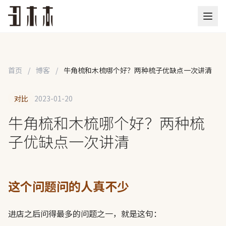
首页
/
博客
/
牛角梳和木梳哪个好？两种梳子优缺点一次讲清
对比
2023-01-20
牛角梳和木梳哪个好？两种梳
子优缺点一次讲清
这个问题问的人真不少
进店之后问得最多的问题之一，就是这句：