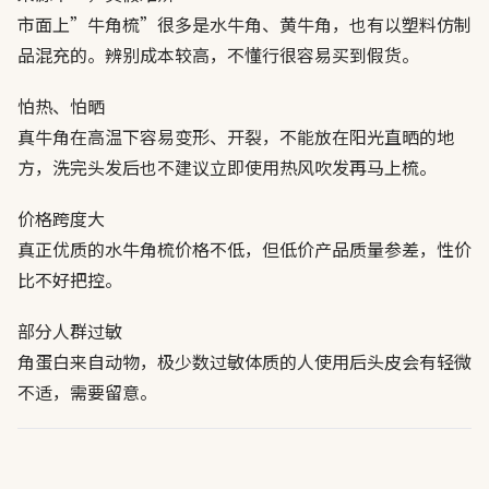
市面上”牛角梳”很多是水牛角、黄牛角，也有以塑料仿制
品混充的。辨别成本较高，不懂行很容易买到假货。
怕热、怕晒
真牛角在高温下容易变形、开裂，不能放在阳光直晒的地
方，洗完头发后也不建议立即使用热风吹发再马上梳。
价格跨度大
真正优质的水牛角梳价格不低，但低价产品质量参差，性价
比不好把控。
部分人群过敏
角蛋白来自动物，极少数过敏体质的人使用后头皮会有轻微
不适，需要留意。