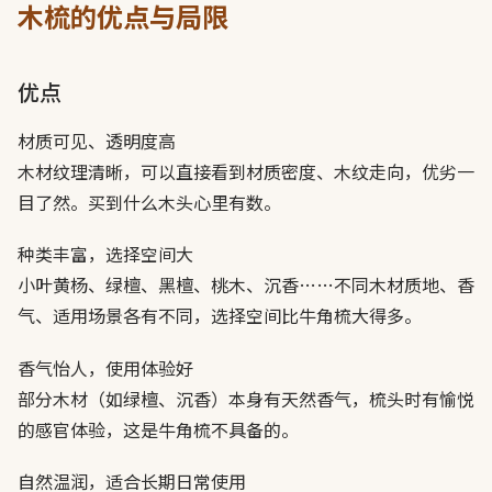
木梳的优点与局限
优点
材质可见、透明度高
木材纹理清晰，可以直接看到材质密度、木纹走向，优劣一
目了然。买到什么木头心里有数。
种类丰富，选择空间大
小叶黄杨、绿檀、黑檀、桃木、沉香……不同木材质地、香
气、适用场景各有不同，选择空间比牛角梳大得多。
香气怡人，使用体验好
部分木材（如绿檀、沉香）本身有天然香气，梳头时有愉悦
的感官体验，这是牛角梳不具备的。
自然温润，适合长期日常使用