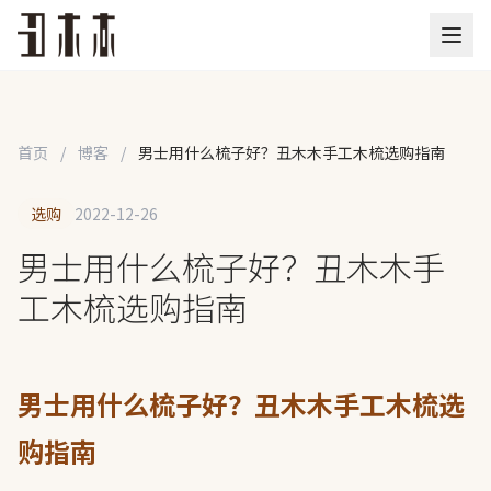
首页
/
博客
/
男士用什么梳子好？丑木木手工木梳选购指南
选购
2022-12-26
男士用什么梳子好？丑木木手
工木梳选购指南
男士用什么梳子好？丑木木手工木梳选
购指南