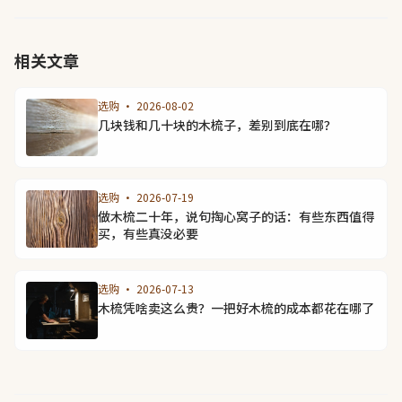
相关文章
选购 · 2026-08-02
几块钱和几十块的木梳子，差别到底在哪？
选购 · 2026-07-19
做木梳二十年，说句掏心窝子的话：有些东西值得
买，有些真没必要
选购 · 2026-07-13
木梳凭啥卖这么贵？一把好木梳的成本都花在哪了