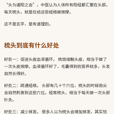
“头为诸阳之会”，中医认为人体所有阳经都汇聚在头部。
每天梳头，就是在给这些经络做按摩。
这不是玄学，是有道理的。
梳头到底有什么好处
好处一：促进头皮血液循环。 梳齿接触头皮，相当于做了
一次头皮按摩。血液循环好了，毛囊得到的营养就多，头发
自然长得好。
好处二：疏通经络。 头部有几十个穴位，梳头的时候齿尖
会自然刺激到这些穴位。经常梳头，相当于每天做一次头部
针灸。
好处三：减少掉发。 很多人以为梳头会增加掉发，其实恰