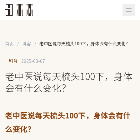
首页
/
博客
/
老中医说每天梳头100下，身体会有什么变化？
科普
2025-03-07
老中医说每天梳头100下，身体
会有什么变化？
老中医说每天梳头100下，身体会有什
么变化？