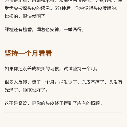
受齿尖按摩头皮的感觉。5分钟后，你会觉得头皮暖暖的、
松松的，很快就困了。
绿檀还有檀香，闻着也安神，一举两得。
坚持一个月看看
如果你还没养成梳头的习惯，试试坚持一个月。
很多人反馈：梳了一个月，掉发少了、头皮不痒了、头发有
光泽了、睡眠也好了。
这不是奇迹，是你的头皮终于得到了应有的照顾。