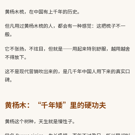
黄杨木梳，在中国有上千年的历史。
但凡用过黄杨木梳的人，都会有一种感觉：这把梳子不一
般。
它不张扬，不炫目，但就是——用起来特别舒服，越用越舍
不得放下。
这不是现代营销吹出来的，是几千年中国人用下来的真实口
碑。
黄杨木：“千年矮”里的硬功夫
黄杨这个树种，天生就是慢性子。