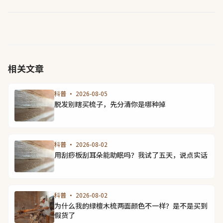
相关文章
科普 · 2026-08-05
脱发别瞎买梳子，先分清你是哪种掉
科普 · 2026-08-02
用刮痧板刮耳朵能助眠吗？我试了五天，说点实话
科普 · 2026-08-02
为什么我的绿檀木梳两面颜色不一样？是不是买到
假货了