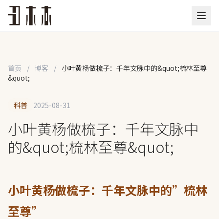
首页
/
博客
/
小叶黄杨做梳子：千年文脉中的&quot;梳林至尊
&quot;
科普
2025-08-31
小叶黄杨做梳子：千年文脉中
的&quot;梳林至尊&quot;
小叶黄杨做梳子：千年文脉中的”梳林
至尊”