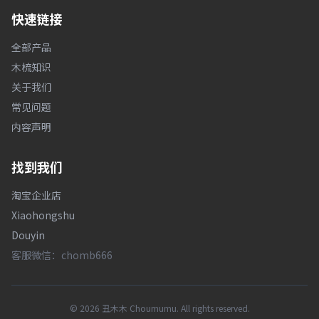
快速链接
全部产品
木梳知识
关于我们
常见问题
内容声明
找到我们
淘宝企业店
Xiaohongshu
Douyin
客服微信：chomb666
© 2026 丑木木 Choumumu. All rights reserved.