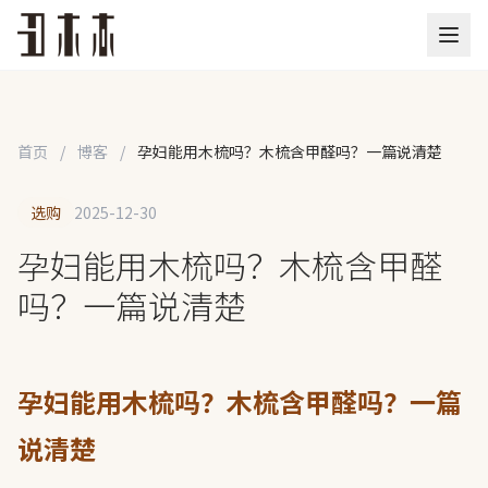
首页
/
博客
/
孕妇能用木梳吗？木梳含甲醛吗？一篇说清楚
选购
2025-12-30
孕妇能用木梳吗？木梳含甲醛
吗？一篇说清楚
孕妇能用木梳吗？木梳含甲醛吗？一篇
说清楚