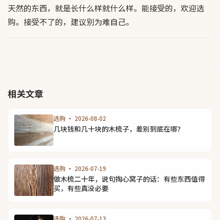
天然的东西，就是长什么样就什么样。能接受的，欢迎选
购。接受不了的，建议别为难自己。
相关文章
选购 · 2026-08-02
几块钱和几十块的木梳子，差别到底在哪？
选购 · 2026-07-19
做木梳二十年，说句掏心窝子的话：有些东西值得
买，有些真没必要
选购 · 2026-07-13