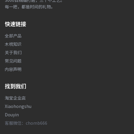
3000目精细打磨，三个不工艺。
每一把，都是时间的礼物。
快速链接
全部产品
木梳知识
关于我们
常见问题
内容声明
找到我们
淘宝企业店
Xiaohongshu
Douyin
客服微信：chomb666