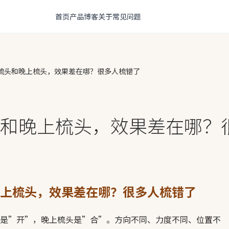
首页
产品
博客
关于
常见问题
梳头和晚上梳头，效果差在哪？很多人梳错了
和晚上梳头，效果差在哪？
上梳头，效果差在哪？很多人梳错了
是”开”，晚上梳头是”合”。方向不同、力度不同、位置不