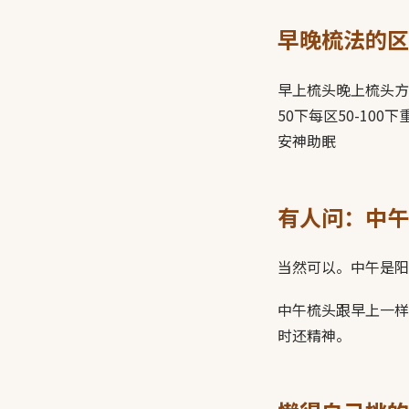
早晚梳法的区
早上梳头晚上梳头方
50下每区50-1
安神助眠
有人问：中午
当然可以。中午是阳
中午梳头跟早上一样
时还精神。