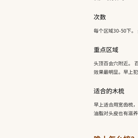
次数
每个区域30-50下
重点区域
头顶百会穴附近。 
效果最明显。早上犯
适合的木梳
早上适合用宽齿梳，
油脂对头皮也有滋养